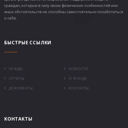
граждан, которые в силу своих физических особенностей или
иных обстоятельств не способны самостоятельно позаботиться
о себе.
БЫСТРЫЕ ССЫЛКИ
НУЖДЫ
НОВОСТИ
ОТЧЕТЫ
О ФОНДЕ
ДОКУМЕНТЫ
КОНТАКТЫ
КОНТАКТЫ