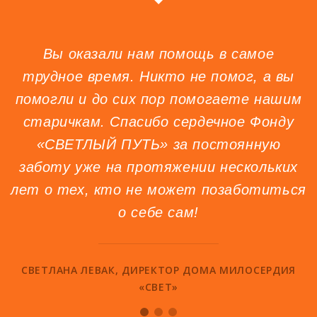
Вы оказали нам помощь в самое
трудное время. Никто не помог, а вы
помогли и до сих пор помогаете нашим
старичкам. Спасибо сердечное Фонду
«СВЕТЛЫЙ ПУТЬ» за постоянную
заботу уже на протяжении нескольких
лет о тех, кто не может позаботиться
о себе сам!
СВЕТЛАНА ЛЕВАК, ДИРЕКТОР ДОМА МИЛОСЕРДИЯ
«СВЕТ»