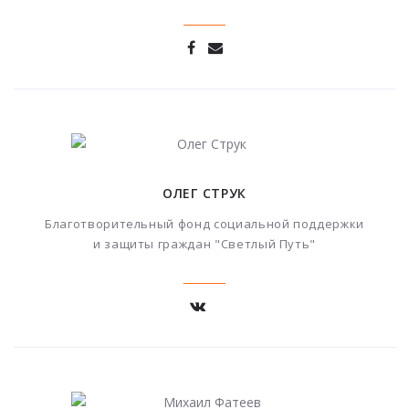
ОЛЕГ СТРУК
Благотворительный фонд социальной поддержки
и защиты граждан "Светлый Путь"