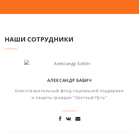
НАШИ СОТРУДНИКИ
АЛЕКСАНДР БАБИЧ
Благотворительный фонд социальной поддержки
и защиты граждан "Светлый Путь"