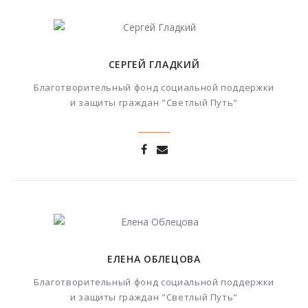
СЕРГЕЙ ГЛАДКИЙ
Благотворительный фонд социальной поддержки
и защиты граждан "Светлый Путь"
ЕЛЕНА ОБЛЕЦОВА
Благотворительный фонд социальной поддержки
и защиты граждан "Светлый Путь"