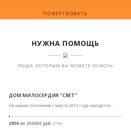
ПОЖЕРТВОВАТЬ
НУЖНА ПОМОЩЬ
ЛЮДИ, КОТОРЫМ ВЫ МОЖЕТЕ ПОМОЧЬ
ДОМ МИЛОСЕРДИЯ "СВЕТ"
На нашем попечении с марта 2015 года находится...
2950
из 350000 руб.
(1%)