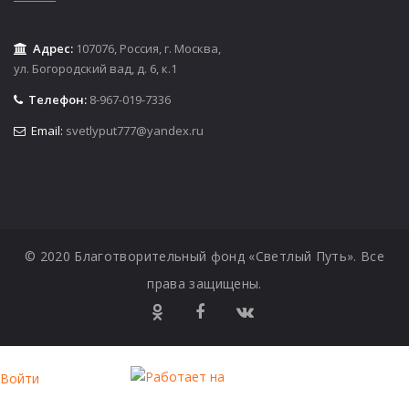
Адрес:
107076, Россия, г. Москва,
ул. Богородский вад, д. 6, к.1
Телефон:
8-967-019-7336
Email:
svetlyput777@yandex.ru
© 2020 Благотворительный фонд «Светлый Путь». Все
права защищены.
Войти