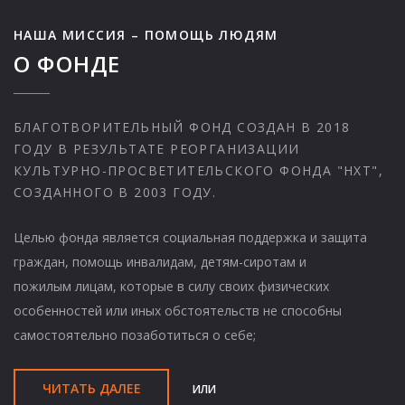
НАША МИССИЯ – ПОМОЩЬ ЛЮДЯМ
О ФОНДЕ
БЛАГОТВОРИТЕЛЬНЫЙ ФОНД СОЗДАН В 2018
ГОДУ В РЕЗУЛЬТАТЕ РЕОРГАНИЗАЦИИ
КУЛЬТУРНО-ПРОСВЕТИТЕЛЬСКОГО ФОНДА "НХТ",
СОЗДАННОГО В 2003 ГОДУ.
Целью фонда является социальная поддержка и защита
граждан, помощь инвалидам, детям-сиротам и
пожилым лицам, которые в силу своих физических
особенностей или иных обстоятельств не способны
самостоятельно позаботиться о себе;
ЧИТАТЬ ДАЛЕЕ
ИЛИ