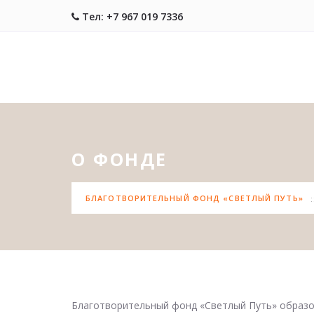
Тел: +7 967 019 7336
О ФОНДЕ
БЛАГОТВОРИТЕЛЬНЫЙ ФОНД «СВЕТЛЫЙ ПУТЬ»
Благотворительный фонд «Светлый Путь» образов