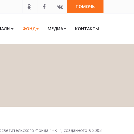
ПОМОЧЬ
ИАЛЫ
ФОНД
МЕДИА
КОНТАКТЫ
светительского Фонда "НХТ", созданного в 2003