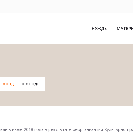
НУЖДЫ
МАТЕР
ФОНД
О ФОНДЕ
ан в июле 2018 года в результате реорганизации Культурно-про